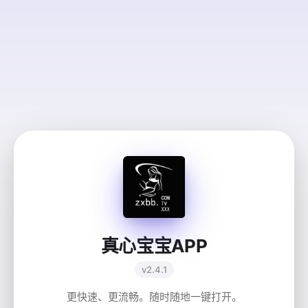
真心宝宝APP
v2.4.1
更快速、更流畅。随时随地一键打开。