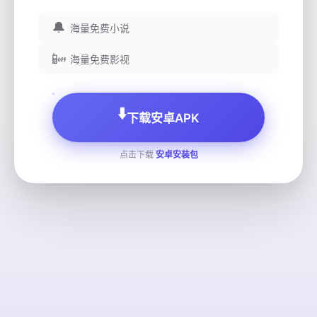
🔔
海量免费小说
📴
海量免费影视
⬇️
下载安卓APK
点击下载
安卓安装包